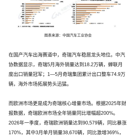
图表来源：中国汽车工业协会
在国产汽车出海赛道中，奇瑞汽车稳居龙头地位。中汽
协数据显示，奇瑞5月海外销量达到18.2万辆，蝉联月
度出口销量冠军；1—5月奇瑞集团累计出口整车74.9万
辆，海外市场拓展势头迅猛。
而欧洲市场更是成为奇瑞核心增量市场。根据2025年财
报数据，奇瑞欧洲市场全年销量同比增幅超200%。
2026年一季度，奇瑞欧洲销量达到90,579辆，同比暴涨
170%，其中3月单月销量38,670辆，同比激增369%，