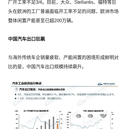
厂开工率不足3/4。目前，大众、Stellantis、福特等巨
头在欧洲的工厂普遍面临开工率不足的问题，欧洲市场
整体闲置产能甚至已超200万辆。
中国汽车出口狂飙
与海外传统车企销量疲软、产能闲置的困境形成鲜明对
比的是，中国汽车出口规模持续飙升。