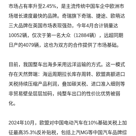
市场占有率升至2.45%，是主流传统中国车企中欧洲市
场增长速度最快的品牌。奇瑞旗下奇瑞、捷途、欧萌达
三大品牌在英国市场表现强劲，今年4月合计销量达
10052辆，仅次于第一名大众（12884辆），远超同期
日产的4079辆，这也为双方的合作提供了市场基础。
目前，我国整车出海多采用远洋运输的方式。这一模式
存在天然弊端：海运周期拉长库存周转、欧盟高额进口
关税持续压缩产品利润，叠加碳关税、进口准入细则等
非贸易壁垒层层加码，纯整车出口的性价比优势被弱
化。
2024年10月，欧盟对中国电动汽车在10%基础关税上加
征最高35.3%反补贴税，包括上汽MG等中国汽车品牌综