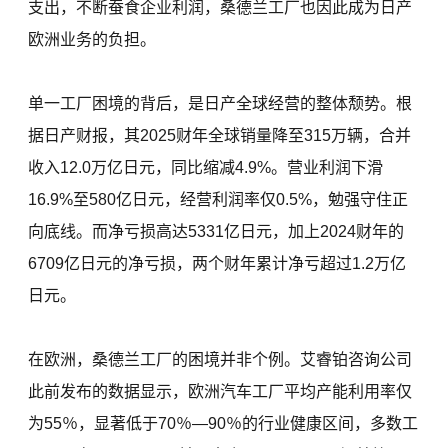
支出，不断蚕食企业利润，桑德兰工厂也因此成为日产
欧洲业务的负担。
单一工厂困境的背后，是日产全球经营的整体颓势。根
据日产财报，其2025财年全球销量降至315万辆，合并
收入12.0万亿日元，同比缩减4.9%。营业利润下滑
16.9%至580亿日元，经营利润率仅0.5%，勉强守住正
向底线。而净亏损高达5331亿日元，加上2024财年的
6709亿日元的净亏损，两个财年累计净亏超过1.2万亿
日元。
在欧洲，桑德兰工厂的困境并非个例。艾睿铂咨询公司
此前发布的数据显示，欧洲汽车工厂平均产能利用率仅
为55％，显著低于70％—90％的行业健康区间，多数工