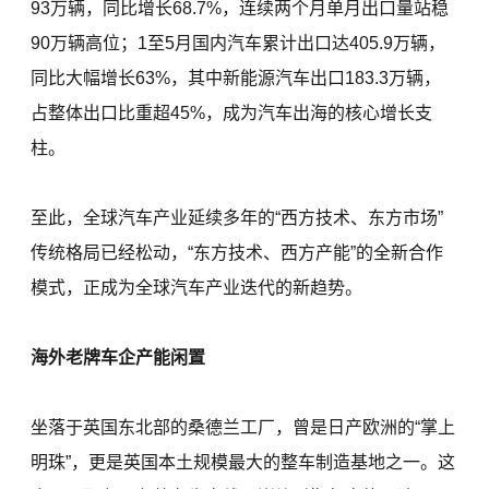
93万辆，同比增长68.7%，连续两个月单月出口量站稳
90万辆高位；1至5月国内汽车累计出口达405.9万辆，
同比大幅增长63%，其中新能源汽车出口183.3万辆，
占整体出口比重超45%，成为汽车出海的核心增长支
柱。
至此，全球汽车产业延续多年的“西方技术、东方市场”
传统格局已经松动，“东方技术、西方产能”的全新合作
模式，正成为全球汽车产业迭代的新趋势。
海外老牌车企产能闲置
坐落于英国东北部的桑德兰工厂，曾是日产欧洲的“掌上
明珠”，更是英国本土规模最大的整车制造基地之一。这