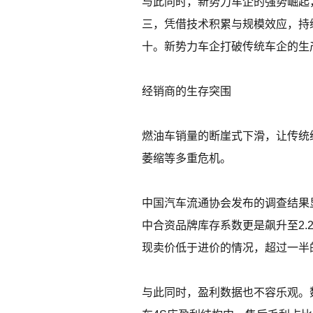
与此同时，新势力车企的强势崛起，
三，凭借技术积累与规模效应，持
十。新势力车企打破传统车企的生
经销商的生存突围
燃油车销量的断崖式下滑，让传统
萎缩等多重危机。
中国汽车流通协会发布的调查结果显示
中合资品牌库存系数更是飙升至2.2
现卖价低于进价的情况，超过一半
与此同时，盈利数据也不容乐观。数据