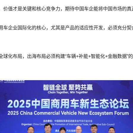
，价值才是关键和核心竞争力，期待中国车企能将中国市场的真
用车企业国际化的核心，尤其是产品的适应性开发，必须充分契
球化布局，出海布局必须构建“车辆+补能+智能化+金融数据”的