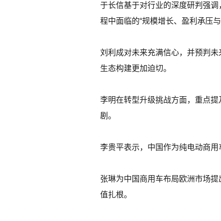
于长信基于对行业的深度研判强调
程中面临的“规模增长、盈利承压与
刘利成对未来充满信心，并预判未
生态构建更加迫切。
李明在转型升级挑战方面，重点提
剧。
李贵平表示，中国作为纯电动商用
张琳为中国商用车布局欧洲市场提
值扎根。