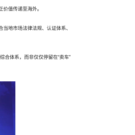
正价值传递至海外。
合当地市场法律法规、认证体系、
综合体系，而非仅仅停留在“卖车”