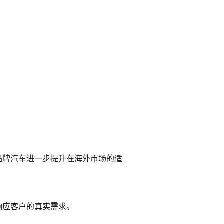
品牌汽车进一步提升在海外市场的适
响应客户的真实需求。