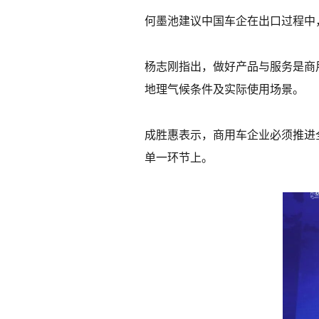
何墨池建议中国车企在出口过程中
杨志刚指出，做好产品与服务是商
地理气候条件及实际使用场景。
成胜惠表示，商用车企业必须推进全
单一环节上。