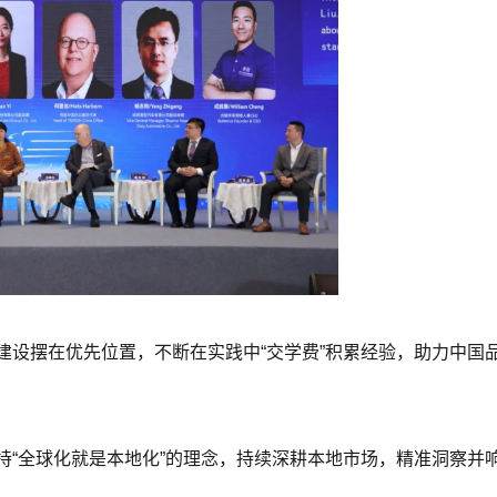
建设摆在优先位置，不断在实践中“交学费”积累经验，助力中国
持“全球化就是本地化”的理念，持续深耕本地市场，精准洞察并