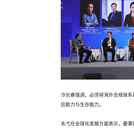
冷长春强调，必须将海外合规体系
应能力与生存能力。
毛弋在全球化发展方面表示，要秉