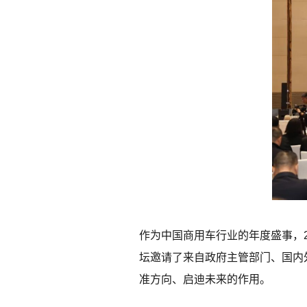
作为中国商用车行业的年度盛事，
坛邀请了来自政府主管部门、国内
准方向、启迪未来的作用。