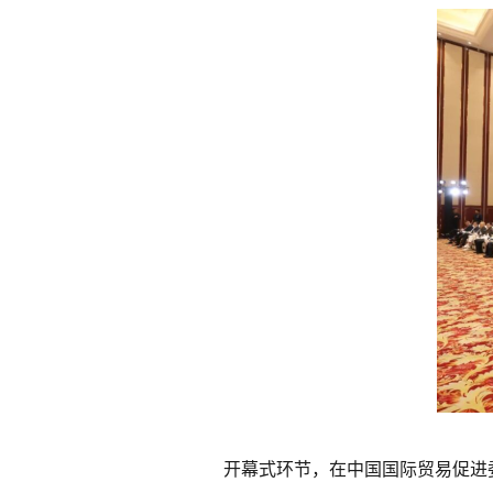
开幕式环节，在中国国际贸易促进