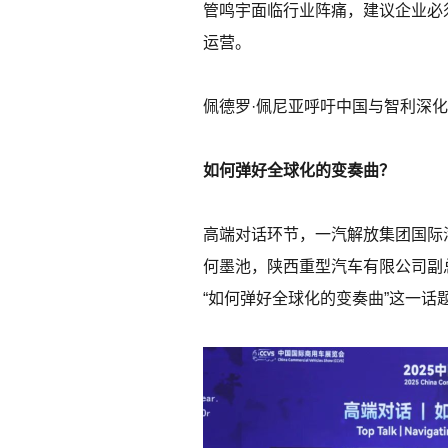
管鸣宇面临行业阵痛，建议企业必
运营。
佩德罗·佩尼亚呼吁中国与智利深
如何弹好全球化的变奏曲？
高端对话环节，一汽解放集团国际
何墨池，陕西重型汽车有限公司副
“如何弹好全球化的变奏曲”这一话