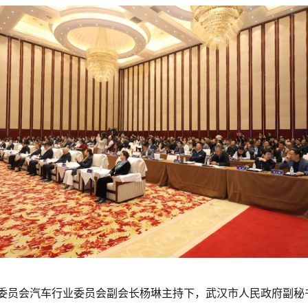
委员会汽车行业委员会副会长杨琳主持下，武汉市人民政府副秘