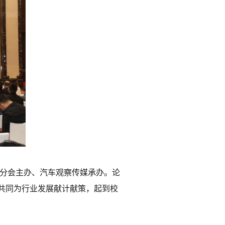
业分会主办、汽车观察传媒承办。论
共同为行业发展献计献策，起到校