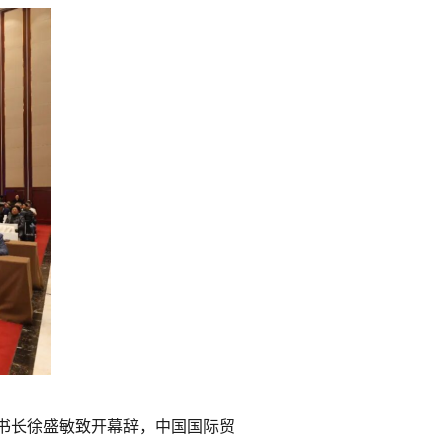
书长徐盛敏致开幕辞，中国国际贸