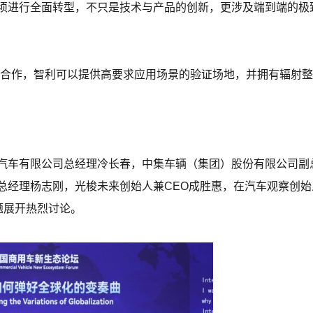
须进行全面转型，不只是技术与产品的创新，更涉及端到端的极
化合作，智利可以提供高要求应用场景的验证场地，并拥有辐射
汽车有限公司总经理冷长春，中集车辆（集团）股份有限公司副
总经理杨志刚，光梭未来创始人兼CEO成胜惠，在汽车观察创
题展开热烈讨论。