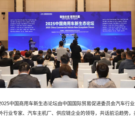
2025中国商用车新生态论坛由中国国际贸易促进委员会汽车行
外行业专家、汽车主机厂、供应链企业的领导，共话前沿趋势，