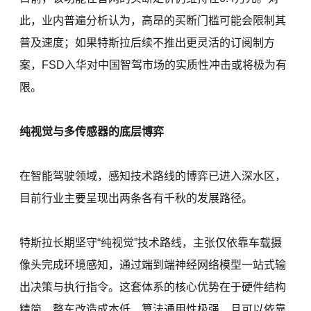
此，业内普遍分析认为，高昂的买断门槛可能会限制其
普及速度；如果特斯拉后续不推出更灵活的订阅制方
案，FSD入华对中国智驾市场的实质性冲击或将极为有
限。
纯视觉与多传感器的底层博弈
在智能驾驶领域，感知技术路线的博弈已进入深水区，
目前行业主要呈现出两条各有千秋的发展路径。
特斯拉长期坚守“纯视觉”技术路线，主张仅依靠车载摄
像头完成环境感知，通过端到端神经网络模型一站式输
出决策与执行指令。这套体系的核心优势在于硬件结构
精简、整车改造成本低、算法通用性极强，且可以依靠