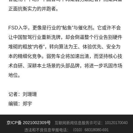
正面抗衡实力的并跑者。
FSD入华，更像是行业的“鲇鱼”与催化剂。它或许不会
让中国智驾行业重新洗牌，却会倒逼整个行业告别硬件
堆砌的粗放“内卷”，转向算法为王、体验优先、安全为
本的精细化竞争。弱势车企将加速出清，而坚持核心技
术自研、深耕本土场景的头部品牌，将进一步巩固市场
地位。
记者：刘珊珊
编辑：郑宇
京ICP备 2021002309号
互联网新闻信息服务许可证：10120170040
违法和不良信息举报电话：（010）68318080-691