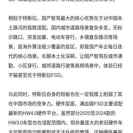
相较于特斯拉，国产智驾最大的核心优势在于对中国本
土路况的极致适配。国内城市道路场景复杂多变，无标
识路口、突发加塞、电动车穿行、乡镇复杂路况等场
景，是海外算法极少覆盖的盲区，却是国产车企每日迭
代的核心场景。长期本土化深耕，让国产智驾在城市通
勤、小区穿行、城郊道路行驶等高频场景中，体验已经
不输甚至优于特斯拉FSD。
与此同时，特斯拉自身的短板也在一定程度上削弱了其
在中国市场的竞争力。硬件层面，满血版FSD主要适配
最新的HW4.0硬件平台，虽然部分2020至2024款的
HW3.0车型也在适配范围内，但存量庞大的老旧硬件车
主可能面临功能阉割或无法升级的窘境。这种硬件兼容