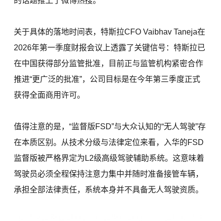
的话题推上了微博热搜。
关于具体的落地时间表，特斯拉CFO Vaibhav Taneja在
2026年第一季度财报会议上透露了关键信号：特斯拉已
在中国获得部分监管批准，目前正与监管机构紧密合作
推进“更广泛的批准”，公司目标是在今年第三季度正式
获得全面商用许可。
值得注意的是，“监督版FSD”与大众认知的“无人驾驶”存
在本质区别。从技术分级与法律定位来看，入华的FSD
监督版被严格界定为L2级高级驾驶辅助系统。这意味着
驾驶员必须全程保持注意力集中并随时准备接管车辆，
承担全部法律责任，系统本身并不具备无人驾驶资质。